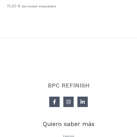
15,60
€
Sin incluir impuestos
BPC REFINISH
Quiero saber más
Inicio