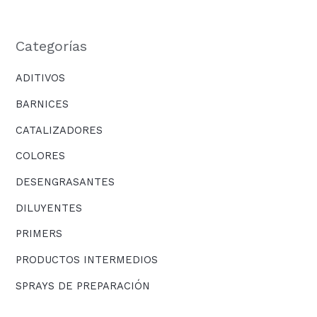
Categorías
ADITIVOS
BARNICES
CATALIZADORES
COLORES
DESENGRASANTES
DILUYENTES
PRIMERS
PRODUCTOS INTERMEDIOS
SPRAYS DE PREPARACIÓN