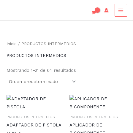
Ir
al
contenido
Inicio
/ PRODUCTOS INTERMEDIOS
PRODUCTOS INTERMEDIOS
Mostrando 1–21 de 64 resultados
PRODUCTOS INTERMEDIOS
PRODUCTOS INTERMEDIOS
ADAPTADOR DE PISTOLA
APLICADOR DE
BICOMPONENTE