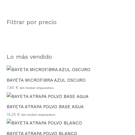
Filtrar por precio
Lo más vendido
BAYETA MICROFIBRA AZUL OSCURO
7,80
€
Sin incluir impuestos
BAYETA ATRAPA POLVO BASE AGUA
14,30
€
Sin incluir impuestos
BAYETA ATRAPA POLVO BLANCO