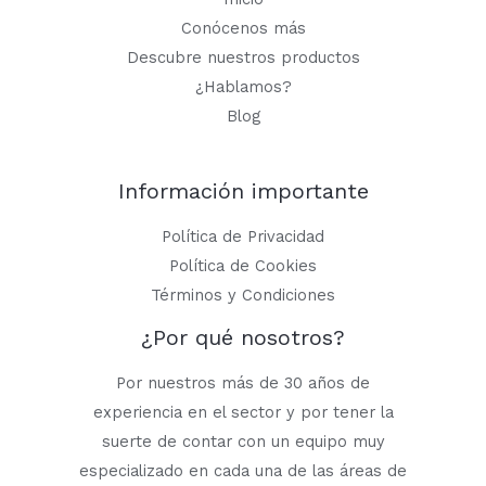
Conócenos más
Descubre nuestros productos
¿Hablamos?
Blog
Información importante
Política de Privacidad
Política de Cookies
Términos y Condiciones
¿Por qué nosotros?
Por nuestros más de 30 años de
experiencia en el sector y por tener la
suerte de contar con un equipo muy
especializado en cada una de las áreas de