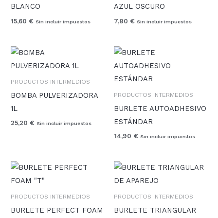
BLANCO
AZUL OSCURO
15,60
€
7,80
€
Sin incluir impuestos
Sin incluir impuestos
PRODUCTOS INTERMEDIOS
BOMBA PULVERIZADORA
PRODUCTOS INTERMEDIOS
1L
BURLETE AUTOADHESIVO
ESTÁNDAR
25,20
€
Sin incluir impuestos
14,90
€
Sin incluir impuestos
PRODUCTOS INTERMEDIOS
PRODUCTOS INTERMEDIOS
BURLETE PERFECT FOAM
BURLETE TRIANGULAR