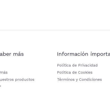
saber más
Información import
Política de Privacidad
 más
Política de Cookies
uestros productos
Términos y Condiciones
?