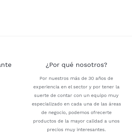
ante
¿Por qué nosotros?
Por nuestros más de 30 años de
experiencia en el sector y por tener la
suerte de contar con un equipo muy
especializado en cada una de las áreas
de negocio, podemos ofrecerte
productos de la mayor calidad a unos
precios muy interesantes.