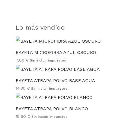
Lo más vendido
BAYETA MICROFIBRA AZUL OSCURO
7,80
€
Sin incluir impuestos
BAYETA ATRAPA POLVO BASE AGUA
14,30
€
Sin incluir impuestos
BAYETA ATRAPA POLVO BLANCO
15,60
€
Sin incluir impuestos