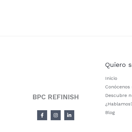
Quiero 
Inicio
Conócenos
Descubre n
BPC REFINISH
¿Hablamos
Blog