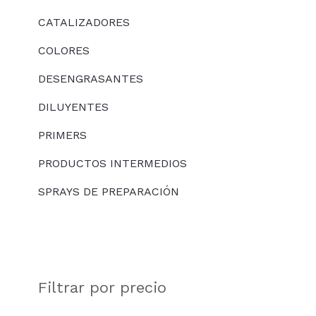
CATALIZADORES
COLORES
DESENGRASANTES
DILUYENTES
PRIMERS
PRODUCTOS INTERMEDIOS
SPRAYS DE PREPARACIÓN
Filtrar por precio