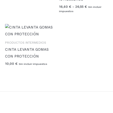
16,40
€
-
26,55
€
Sin incluir
impuestos
PRODUCTOS INTERMEDIOS
CINTA LEVANTA GOMAS
CON PROTECCIÓN
10,00
€
Sin incluir impuestos