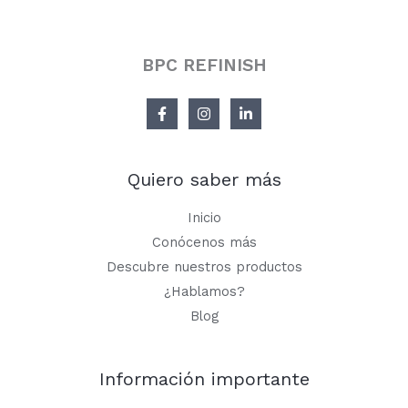
BPC REFINISH
Quiero saber más
Inicio
Conócenos más
Descubre nuestros productos
¿Hablamos?
Blog
Información importante