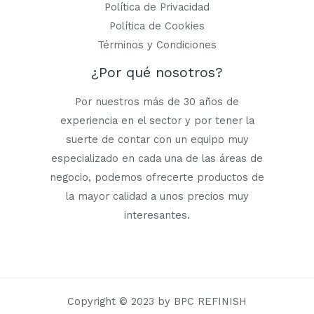
Política de Privacidad
Política de Cookies
Términos y Condiciones
¿Por qué nosotros?
Por nuestros más de 30 años de
experiencia en el sector y por tener la
suerte de contar con un equipo muy
especializado en cada una de las áreas de
negocio, podemos ofrecerte productos de
la mayor calidad a unos precios muy
interesantes.
Copyright © 2023 by BPC REFINISH