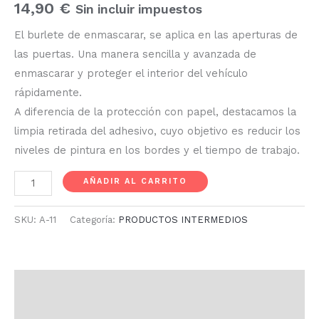
14,90
€
Sin incluir impuestos
El burlete de enmascarar, se aplica en las aperturas de
las puertas. Una manera sencilla y avanzada de
enmascarar y proteger el interior del vehículo
rápidamente.
A diferencia de la protección con papel, destacamos la
limpia retirada del adhesivo, cuyo objetivo es reducir los
niveles de pintura en los bordes y el tiempo de trabajo.
AÑADIR AL CARRITO
SKU:
A-11
Categoría:
PRODUCTOS INTERMEDIOS
Descripción
Información adicional