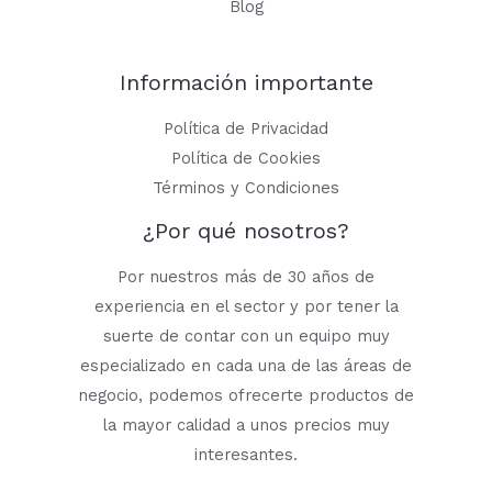
Blog
Información importante
Política de Privacidad
Política de Cookies
Términos y Condiciones
¿Por qué nosotros?
Por nuestros más de 30 años de
experiencia en el sector y por tener la
suerte de contar con un equipo muy
especializado en cada una de las áreas de
negocio, podemos ofrecerte productos de
la mayor calidad a unos precios muy
interesantes.