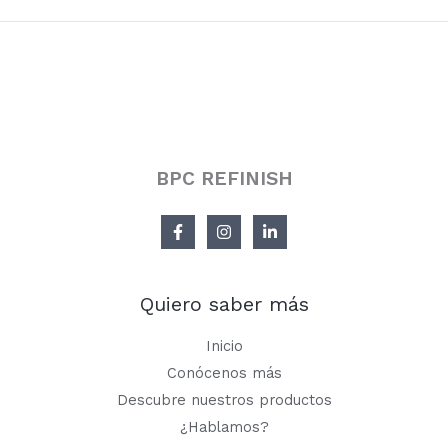
BPC REFINISH
Quiero saber más
Inicio
Conócenos más
Descubre nuestros productos
¿Hablamos?