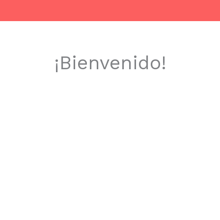
¡Bienvenido!