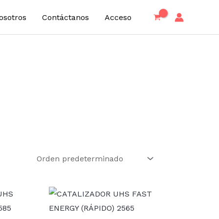
osotros
Contáctanos
Acceso