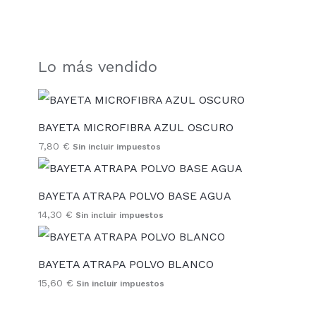
Lo más vendido
BAYETA MICROFIBRA AZUL OSCURO
7,80
€
Sin incluir impuestos
BAYETA ATRAPA POLVO BASE AGUA
14,30
€
Sin incluir impuestos
BAYETA ATRAPA POLVO BLANCO
15,60
€
Sin incluir impuestos