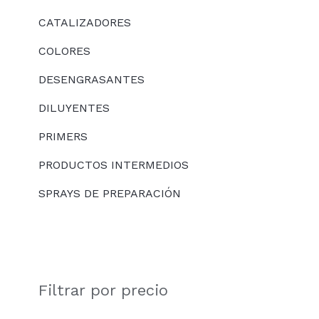
CATALIZADORES
COLORES
DESENGRASANTES
DILUYENTES
PRIMERS
PRODUCTOS INTERMEDIOS
SPRAYS DE PREPARACIÓN
Filtrar por precio