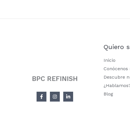
Quiero 
Inicio
Conócenos
Descubre n
BPC REFINISH
¿Hablamos
Blog