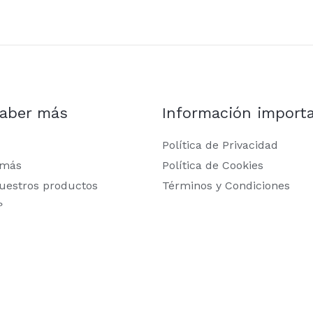
saber más
Información import
Política de Privacidad
 más
Política de Cookies
uestros productos
Términos y Condiciones
?