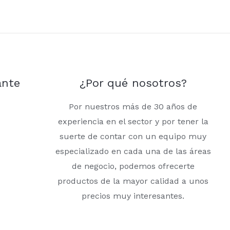
ante
¿Por qué nosotros?
Por nuestros más de 30 años de
experiencia en el sector y por tener la
suerte de contar con un equipo muy
especializado en cada una de las áreas
de negocio, podemos ofrecerte
productos de la mayor calidad a unos
precios muy interesantes.