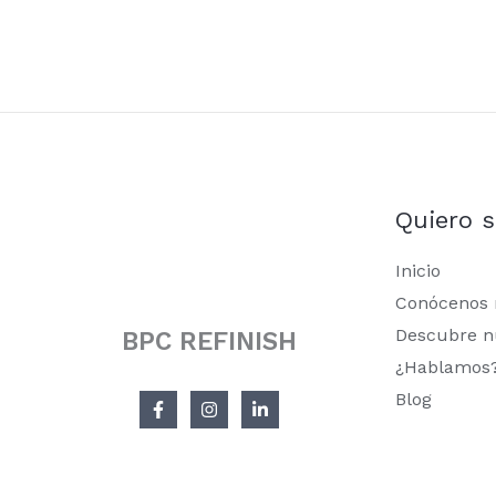
Quiero 
Inicio
Conócenos
Descubre n
BPC REFINISH
¿Hablamos
Blog