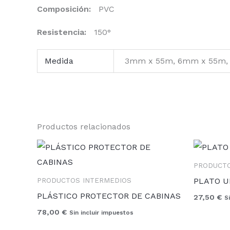
Composición:
PVC
Resistencia:
150°
Medida
3mm x 55m, 6mm x 55m,
Productos relacionados
PRODUCTO
PLATO U
PRODUCTOS INTERMEDIOS
PLÁSTICO PROTECTOR DE CABINAS
27,50
€
S
78,00
€
Sin incluir impuestos