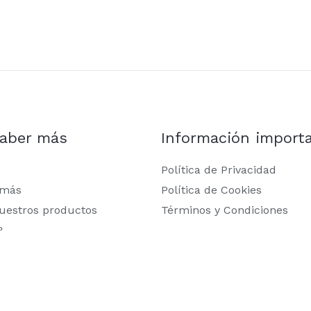
saber más
Información import
Política de Privacidad
 más
Política de Cookies
uestros productos
Términos y Condiciones
?