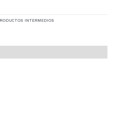
RODUCTOS INTERMEDIOS