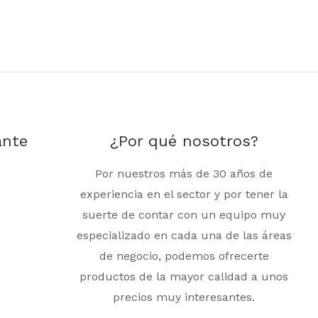
ante
¿Por qué nosotros?
Por nuestros más de 30 años de
experiencia en el sector y por tener la
suerte de contar con un equipo muy
especializado en cada una de las áreas
de negocio, podemos ofrecerte
productos de la mayor calidad a unos
precios muy interesantes.