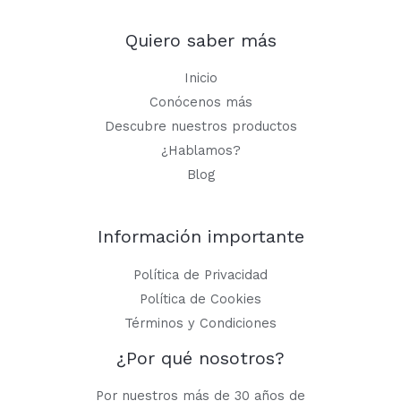
Quiero saber más
Inicio
Conócenos más
Descubre nuestros productos
¿Hablamos?
Blog
Información importante
Política de Privacidad
Política de Cookies
Términos y Condiciones
¿Por qué nosotros?
Por nuestros más de 30 años de