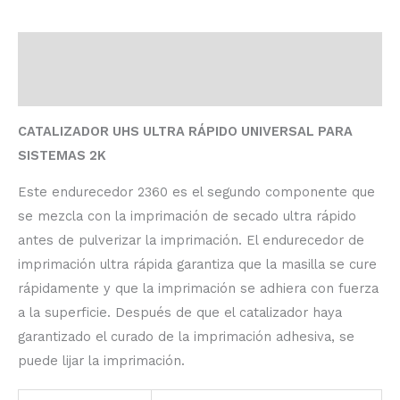
Descripción
Información adicional
CATALIZADOR UHS ULTRA RÁPIDO UNIVERSAL PARA
SISTEMAS 2K
Este endurecedor 2360 es el segundo componente que
se mezcla con la imprimación de secado ultra rápido
antes de pulverizar la imprimación. El endurecedor de
imprimación ultra rápida garantiza que la masilla se cure
rápidamente y que la imprimación se adhiera con fuerza
a la superficie. Después de que el catalizador haya
garantizado el curado de la imprimación adhesiva, se
puede lijar la imprimación.