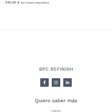
245,40
€
Sin incluir impuestos
BPC REFINISH
Quiero saber más
Inicio