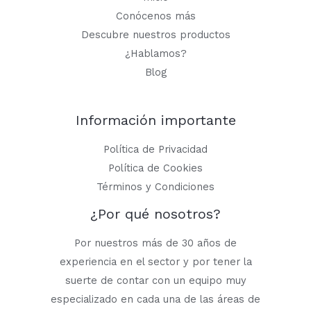
Conócenos más
Descubre nuestros productos
¿Hablamos?
Blog
Información importante
Política de Privacidad
Política de Cookies
Términos y Condiciones
¿Por qué nosotros?
Por nuestros más de 30 años de
experiencia en el sector y por tener la
suerte de contar con un equipo muy
especializado en cada una de las áreas de