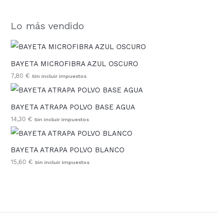
Lo más vendido
BAYETA MICROFIBRA AZUL OSCURO
7,80
€
Sin incluir impuestos
BAYETA ATRAPA POLVO BASE AGUA
14,30
€
Sin incluir impuestos
BAYETA ATRAPA POLVO BLANCO
15,60
€
Sin incluir impuestos