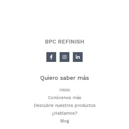
BPC REFINISH
Quiero saber más
Inicio
Conócenos más
Descubre nuestros productos
¿Hablamos?
Blog