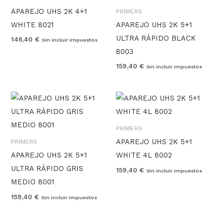
APAREJO UHS 2K 4+1
PRIMERS
WHITE 8021
APAREJO UHS 2K 5+1
ULTRA RÁPIDO BLACK
146,40
€
Sin incluir impuestos
8003
159,40
€
Sin incluir impuestos
PRIMERS
APAREJO UHS 2K 5+1
PRIMERS
APAREJO UHS 2K 5+1
WHITE 4L 8002
ULTRA RÁPIDO GRIS
159,40
€
Sin incluir impuestos
MEDIO 8001
159,40
€
Sin incluir impuestos