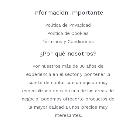
Información importante
Política de Privacidad
Política de Cookies
Términos y Condiciones
¿Por qué nosotros?
Por nuestros más de 30 años de
experiencia en el sector y por tener la
suerte de contar con un equipo muy
especializado en cada una de las áreas de
negocio, podemos ofrecerte productos de
la mayor calidad a unos precios muy
interesantes.