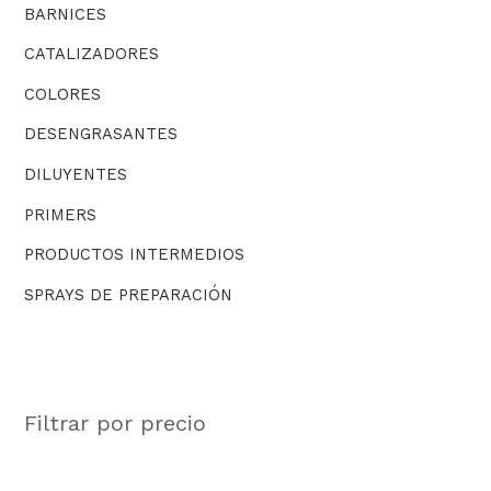
BARNICES
CATALIZADORES
COLORES
DESENGRASANTES
DILUYENTES
PRIMERS
PRODUCTOS INTERMEDIOS
SPRAYS DE PREPARACIÓN
Filtrar por precio