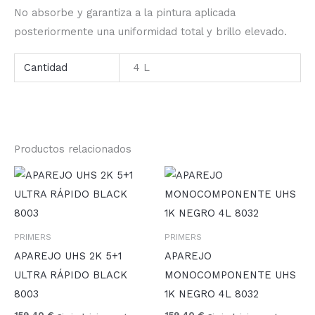
No absorbe y garantiza a la pintura aplicada
posteriormente una uniformidad total y brillo elevado.
Cantidad
4 L
Productos relacionados
PRIMERS
PRIMERS
APAREJO UHS 2K 5+1
APAREJO
ULTRA RÁPIDO BLACK
MONOCOMPONENTE UHS
8003
1K NEGRO 4L 8032