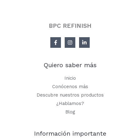
BPC REFINISH
Quiero saber más
Inicio
Conócenos más
Descubre nuestros productos
¿Hablamos?
Blog
Información importante