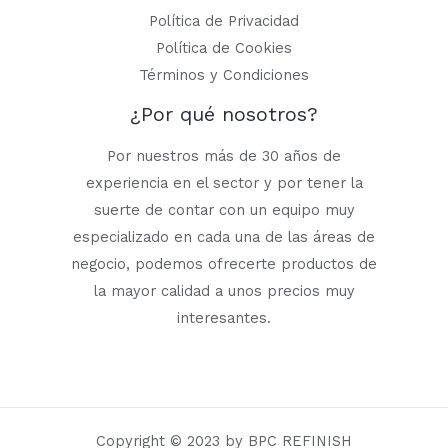
Política de Privacidad
Política de Cookies
Términos y Condiciones
¿Por qué nosotros?
Por nuestros más de 30 años de
experiencia en el sector y por tener la
suerte de contar con un equipo muy
especializado en cada una de las áreas de
negocio, podemos ofrecerte productos de
la mayor calidad a unos precios muy
interesantes.
Copyright © 2023 by BPC REFINISH