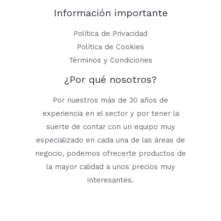
Información importante
Política de Privacidad
Política de Cookies
Términos y Condiciones
¿Por qué nosotros?
Por nuestros más de 30 años de
experiencia en el sector y por tener la
suerte de contar con un equipo muy
especializado en cada una de las áreas de
negocio, podemos ofrecerte productos de
la mayor calidad a unos precios muy
interesantes.