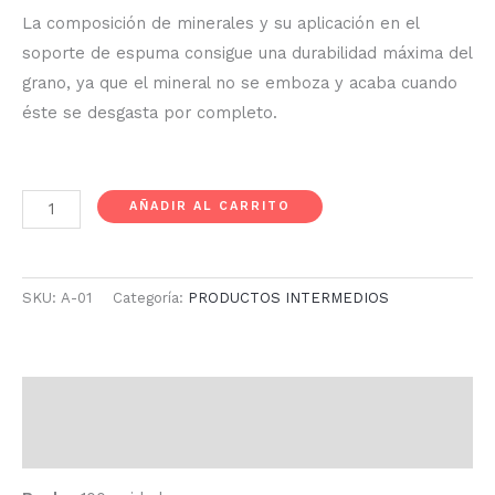
La composición de minerales y su aplicación en el
soporte de espuma consigue una durabilidad máxima del
grano, ya que el mineral no se emboza y acaba cuando
éste se desgasta por completo.
AÑADIR AL CARRITO
SKU:
A-01
Categoría:
PRODUCTOS INTERMEDIOS
Descripción
Información adicional