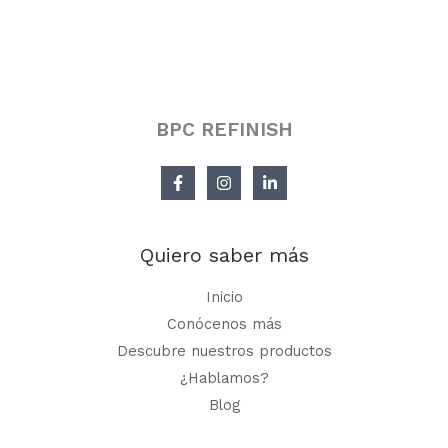
BPC REFINISH
Quiero saber más
Inicio
Conócenos más
Descubre nuestros productos
¿Hablamos?
Blog