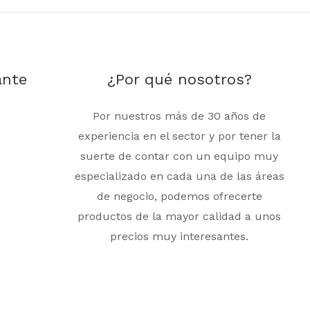
ante
¿Por qué nosotros?
Por nuestros más de 30 años de
experiencia en el sector y por tener la
suerte de contar con un equipo muy
especializado en cada una de las áreas
de negocio, podemos ofrecerte
productos de la mayor calidad a unos
precios muy interesantes.