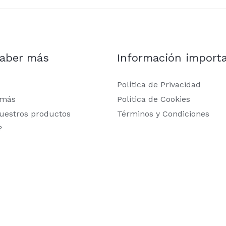
saber más
Información import
Política de Privacidad
 más
Política de Cookies
uestros productos
Términos y Condiciones
?