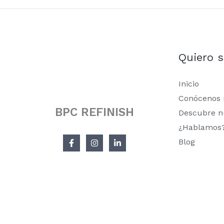
Quiero 
Inicio
Conócenos
BPC REFINISH
Descubre n
¿Hablamos
Blog